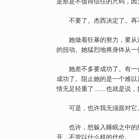
是那是不值得信任的尺码，因
不要了。杰西决定了。再不
她做着狂暴的努力，要从这
的扭动。她猛烈地将身
从一
她差不多要成功了。有一
成功了。阻止她的是一个难以
情无足轻重了……也就是说，
可是，也许我无须面对它
也许，想躲入睡眠之中的慾
开，不管以什么样的代价。