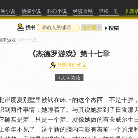
武侠小说
侦探小说
科幻小说
经济金融
轻松一刻
儿童
找书
德罗游戏
>第十七章
《杰德罗游戏》
第十七章
外国科幻作品
+大字阅读
岸度夏别墅里被铐在
上的这个杰西，不是十岁
识到两件事情：她睡着了。与其说她梦到了日食那
它确实是梦，只是一个梦。就像她做的有关威尔生
上多年不见了。这个新的脑内电影有着前一个的那