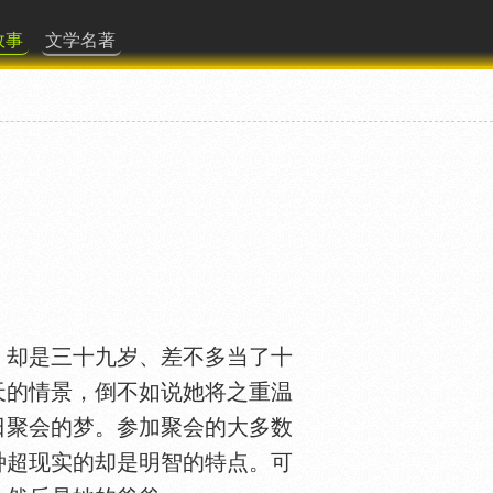
故事
文学名著
，却是三十九岁、差不多当了十
天的情景，倒不如说她将之重温
日聚会的梦。参加聚会的大多数
种超现实的却是明智的特点。可