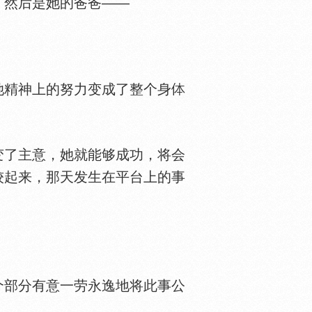
，然后是她的爸爸——
精神上的努力变成了整个身
变了主意，她就能够成功，将会
较起来，那天发生在平台上的事
部分有意一劳永逸地将此事公