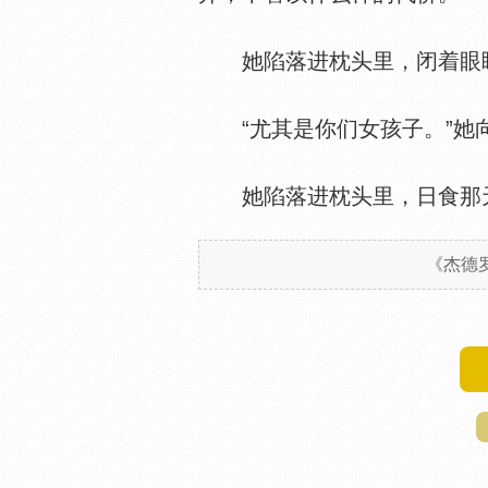
她陷落进枕头里，闭着眼睛
“尤其是你们女孩子。”她向
她陷落进枕头里，日食那天
《杰德