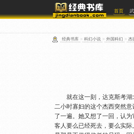
首页
经典书库
>
科幻小说
>
外国科幻
>
杰
就在这一刻，达克斯考湖北
二小时寡妇的这个杰西突然意
了一遍。她又想了一回，认为
客人要么已经死去，要么实际