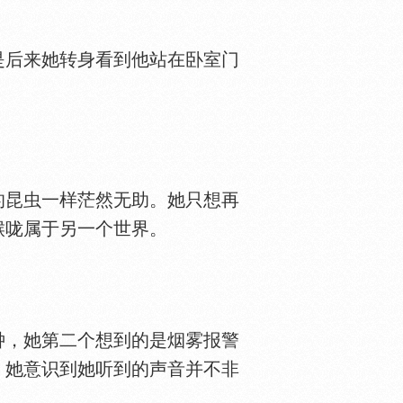
后来她转身看到他站在卧室门
昆虫一样茫然无助。她只想再
喉咙属于另一个世界。
，她第二个想到的是烟雾报警
。她意识到她听到的声音并不非