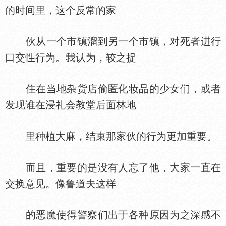
的时间里，这个反常的家
伙从一个市镇溜到另一个市镇，对死者进行
口交
行为。我认为，较之捉
住在当地杂货店偷匿化妆品的少女们，或者
发现谁在浸礼会教堂后面林地
里种植大麻，结束那家伙的行为更加重要。
而且，重要的是没有人忘了他，大家一直在
交换意见。像鲁道夫这样
的恶魔使得警察们出于各种原因为之深感不