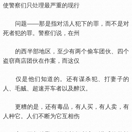
使警察们只
理最严重的现行
问题——那是指对活人犯下的罪，而不是对
死者犯的罪。警察们说，在州
的西半部地区，至少有两个偷车团伙、四个
盗窃商店团伙在作案，而这仅
仅是他们知道的。还有谋杀犯、打妻子的
人、毛贼、超速开车者以及醉汉。
更糟的是，还有毒品，有人买，有人卖，有
人种它。人们不断为它互相伤