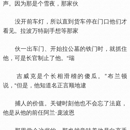
声。因为那是个雪夜，那家伙
没开前车灯，所以直到货车停在门口他们才
看见。拉波万特副手想等那家
伙一出车门、开始拉公墓的铁门时，就抓住
他，可是长官制止了他。“瑞
吉威克是个长相滑稽的傻瓜。”布兰顿
说，“但是，他知道名正言顺地逮
捕人的价值。关键时刻他也不会忘了法庭，
他是从他的前任阿兰·庞波恩