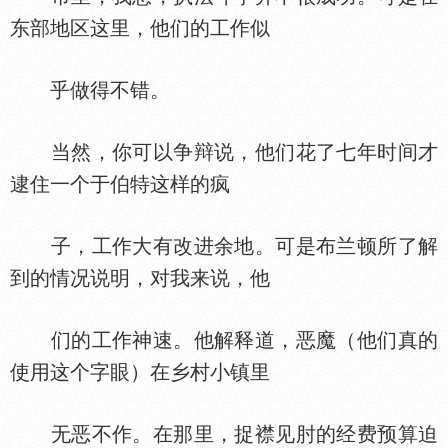
东部地区这里，他们的工作似
乎做得不错。
当然，你可以争辩说，他们花了七年时间才
逮住一个于伯特这样的疯
子，工作大有改进余地。可是布兰顿所了解
到的情况说明，对我来说，他
们的工作神速。他解释道，恶魔（他们真的
使用这个字眼）在乡村小镇里
无恶不作。在那里，捉襟见肘的经费预算迫