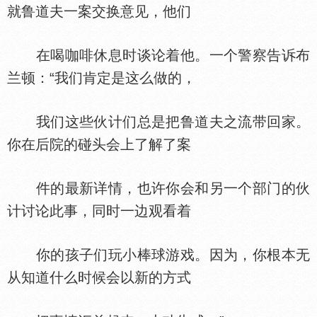
就鲁道夫一案交换意见，他们
在喝咖啡休息时谈论着他。一个警察告诉布
兰顿：“我们肯定是这么做的，
我们这些伙计们总是把鲁道夫之流带回家。
你在后院的碰头会上了解了案
件的最新详情，也许你会和另一个部门的伙
计讨论此事，同时一边观看着
你的孩子们玩小棒球游戏。因为，你根本无
从知道什么时候会以新的方式