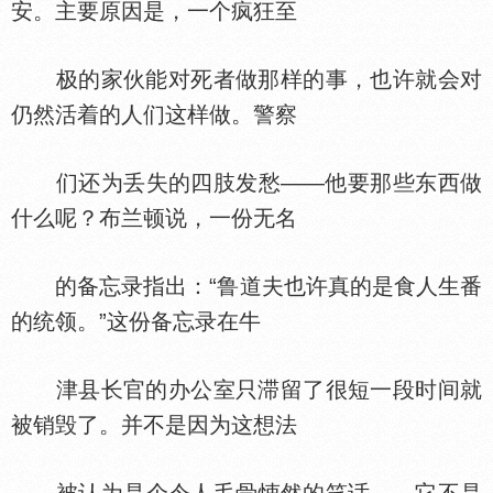
安。主要原因是，一个疯狂至
极的家伙能对死者做那样的事，也许就会对
仍然活着的人们这样做。警察
们还为丢失的四肢发愁——他要那些东西做
什么呢？布兰顿说，一份无名
的备忘录指出：“鲁道夫也许真的是食人生番
的统领。”这份备忘录在牛
津县长官的办公室只滞留了很短一段时间就
被销毁了。并不是因为这想法