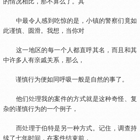
的情况相比，那不算么了。其
中最令人感到吃惊的是，小镇的警察们竟如
此谨慎、圆滑。我想，当你对
这一地区的每一个人都直呼其名，而且和其
中许多人有
戚关系，那么，
谨慎行为便如同呼吸一般是自然的事了。
他们
理我的案件的方式就是这种奇怪、复
杂的谨慎行为的一个例子，
而
理于伯特是另一种方式。记住，调查持
续了七年时间，在案件结束前，