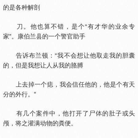
的是各种解剖
刀。他也算不错，是个“有才华的业余专
家”。康伯兰县的一个警官助手
告诉布兰顿：“我不会想让他取走我的胆囊
的，但是我想让人从我的胳膊
上去掉一个痣，我会信任他的，他是个有天
分的外行。”
有几个案件中，他打开了尸
的肚子或头
颅，将之灌满动物的粪便。