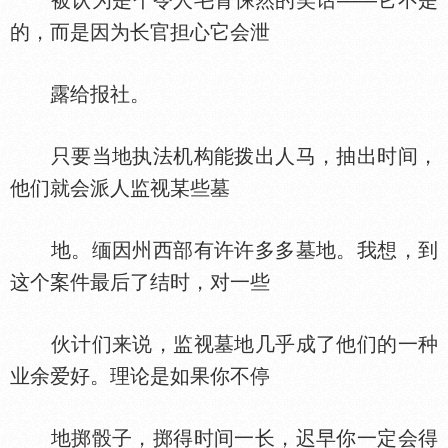
被认为是个令人毛骨悚然的笑话——它不是
的，而是因为长官担心它会泄
露给报社。
只要当地执法机构能拨出人马，抽出时间，
他们就会派人监视某些墓
地。缅因州西部有许许多多墓地。我想，到
这个案件最后了结时，对一些
伙计们来说，监视墓地几乎成了他们的一种
业余爱好。理论是如果你不停
地掷骰子，掷得时间一长，迟早你一定会得