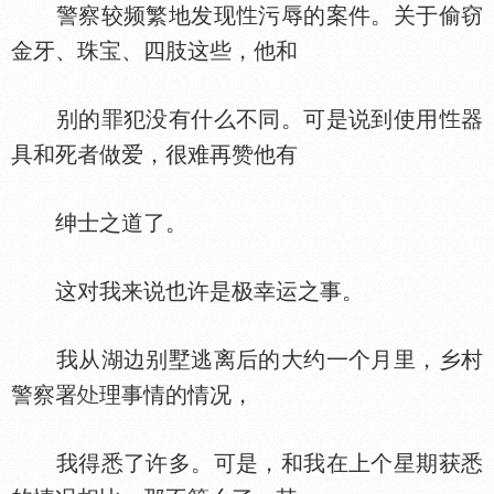
警察较频繁地发现
污辱的案件。关于偷窃
金牙、珠宝、四肢这些，他和
别的罪犯没有什么不同。可是说到使用
器
具和死者做爱，很难再赞他有
绅士之道了。
这对我来说也许是极幸运之事。
我从湖边别墅逃离后的大约一个月里，乡村
警察署
理事情的情况，
我得悉了许多。可是，和我在上个星期获悉