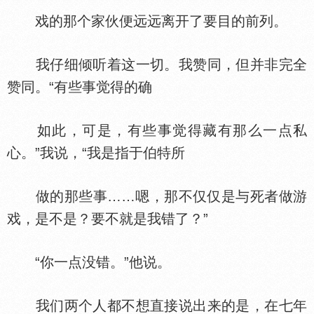
戏的那个家伙便远远离开了要目的前列。
我仔细倾听着这一切。我赞同，但并非完全
赞同。“有些事觉得的确
如此，可是，有些事觉得藏有那么一点私
心。”我说，“我是指于伯特所
做的那些事……嗯，那不仅仅是与死者做游
戏，是不是？要不就是我错了？”
“你一点没错。”他说。
我们两个人都不想直接说出来的是，在七年