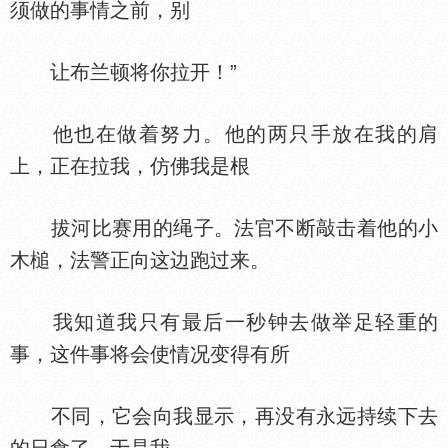
须做的事情之前，别
让布兰顿将你拉开！”
他也在做着努力。他的两只手放在我的肩
上，正在拉我，仿佛我是根
拔河比赛用的绳子。法官不断敲击着他的小
木槌，法警正向这边跑过来。
我知道我只有最后一秒钟去做举足轻重的
事，这件事将会使情况变得有所
不同，它会向我显示，再没有永远持续下去