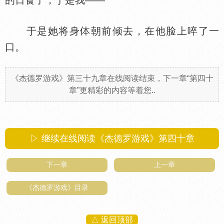
的日食了，于是我——
于是她将身
朝前倾去，在他脸上啐了一
口。
《杰德罗游戏》第三十九章在线阅读结束，下一章“第四十
章”更精彩的内容等着您..
▷ 继续在线阅读《杰德罗游戏》第四十章
下一章
上一章
《杰德罗游戏》目录
△ 返回顶部