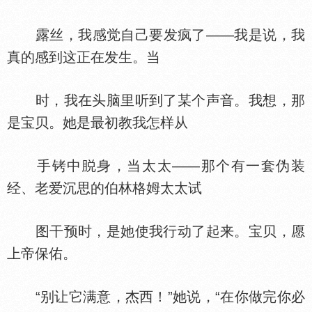
露丝，我感觉自己要发疯了——我是说，我
真的感到这正在发生。当
时，我在头脑里听到了某个声音。我想，那
是宝贝。她是最初教我怎样从
手铐中
身，当太太——那个有一套伪装
经、老爱沉思的伯林格姆太太试
图干预时，是她使我行动了起来。宝贝，愿
上帝保佑。
“别让它满意，杰西！”她说，“在你做完你必