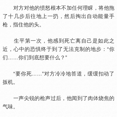
对方对他的愤怒根本不加任何理睬，将他拖
了十几步后往地上一扔，然后掏出自动能量手
枪，指住他的头。
生平第一次，他感到死亡离自己是如此之
近，心中的恐惧终于到了无法克制的地步：“你
们……你们到底想要什么？”
“要你死……”对方冷冷地答道，缓缓扣动了
扳机。
一声尖锐的枪声过后，他闻到了肉
烧焦的
气味。