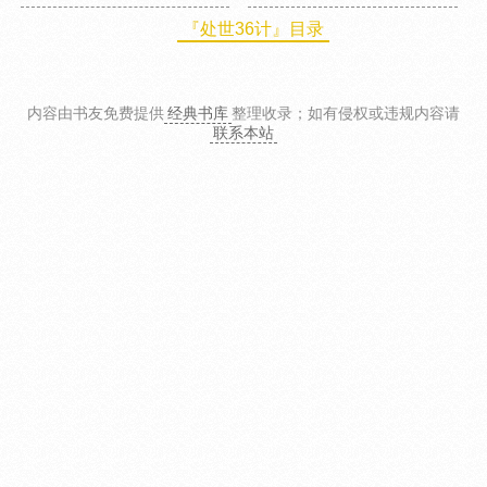
『处世36计』目录
内容由书友免费提供
经典书库
整理收录
；如有侵权或违规内容请
联系本站