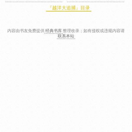
『越洋大追捕』目录
内容由书友免费提供
经典书库
整理收录
；如有侵权或违规内容请
联系本站