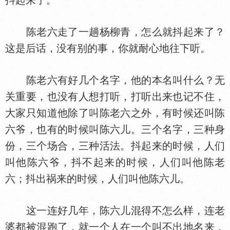
抖起来了。
陈老六走了一趟杨柳青，怎么就抖起来了？
这是后话，没有别的事，你就耐心地往下听。
陈老六有好几个名字，他的本名叫什么？无
关重要，也没有人想打听，打听出来也记不住，
大家只知道他除了叫陈老六之外，有时候还叫陈
六爷，也有的时候叫陈六儿。三个名字，三种身
份，三个场合，三种活法。抖起来的时候，人们
叫他陈六爷，抖不起来的时候，人们叫他陈老
六；抖出祸来的时候，人们叫他陈六儿。
这一连好几年，陈六儿混得不怎么样，连老
婆都被混跑了，就一个人在一个叫不出地名来，