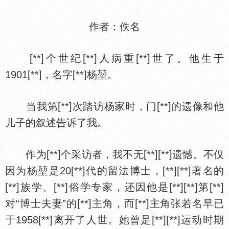
作者：佚名
[**]个世纪[**]人病重[**]世了。他生于
1901[**]，名字[**]杨堃。
当我第[**]次踏访杨家时，门[**]的遗像和他
儿子的叙述告诉了我。
作为[**]个采访者，我不无[**][**]遗憾。不仅
因为杨堃是20[**]代的留法博士，[**][**]著名的
[**]族学、[**]俗学专家，还因他是[**][**]第[**]
对“博士夫妻”的[**]主角，而[**]主角张若名早已
于1958[**]离开了人世。她曾是[**][**]运动时期