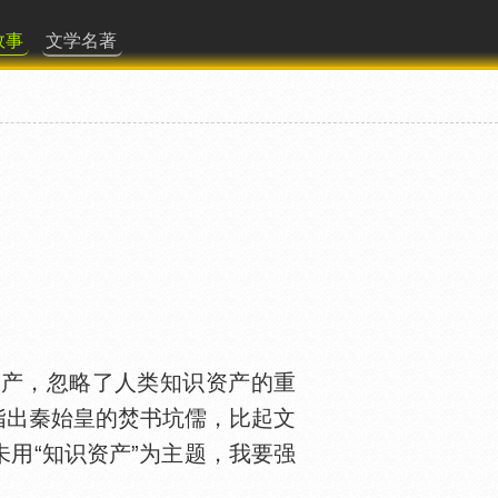
故事
文学名著
产，忽略了人类知识资产的重
指出秦始皇的焚书坑儒，比起文
用“知识资产”为主题，我要强