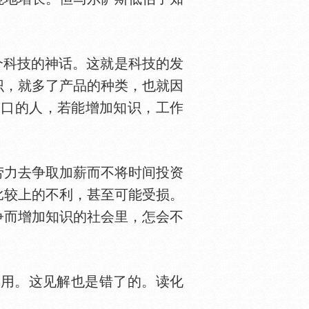
个科技的神话。这就是科技的发
识，就多了产品的种类，也就因
糊口的人，若能增加知识，工作
力去争取加薪而不将时间投资
比较上的不利，甚至可能受损。
争而增加知识的社会里，怎会不
用。这见解也是错了的。读化