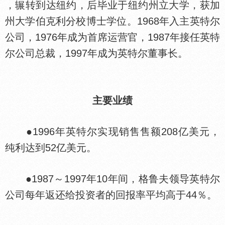
，辗转到达纽约，后毕业于纽约州立大学，获加
州大学伯克利分校博士学位。1968年入主英特尔
公司，1976年成为首席运营官，1987年接任英特
尔公司总裁，1997年成为英特尔董事长。
主要业绩
●1996年英特尔实现销售售额208亿美元，
纯利达到52亿美元。
●1987～1997年10年间，格鲁夫领导英特尔
公司每年返还给投资者的回报率平均高于44％。