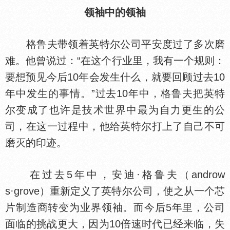
领袖中的领袖
格鲁夫带领着英特尔公司平安度过了多次磨
难。他曾说过：“在这个行业里，我有一个规则：
要想预见今后10年会发生什么，就要回顾过去10
年中发生的事情。”过去10年中，格鲁夫把英特
尔变成了也许是技术世界中最为自力更生的公
司，在这一过程中，他给英特尔打上了自己不可
磨灭的印迹。
在过去5年中，安迪·格鲁夫（androw
s·grove）重新定义了英特尔公司，使之从一个芯
片制造商转变为业界领袖。而今后5年里，公司
面临的挑战更大，因为10倍速时代已经来临，失