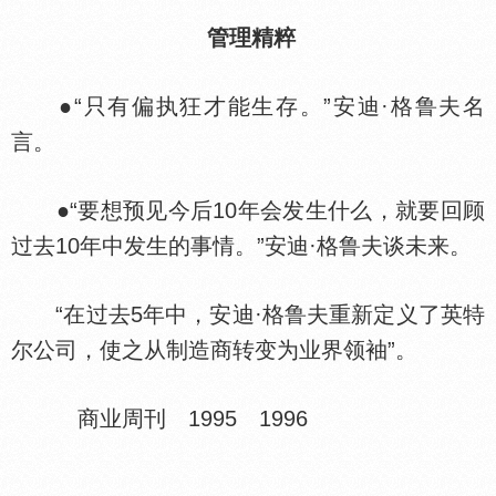
管理精粹
●“只有偏执狂才能生存。”安迪·格鲁夫名
言。
●“要想预见今后10年会发生什么，就要回顾
过去10年中发生的事情。”安迪·格鲁夫谈未来。
“在过去5年中，安迪·格鲁夫重新定义了英特
尔公司，使之从制造商转变为业界领袖”。
商业周刊 1995 1996