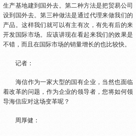
生产基地建到
外去。第二种方法是把贸易公司
设到
外去。第三种做法是通过代理来做我们的
产品。这样我们就可以有主有次，有先有后的来
开发
际市场。应该讲现在看起来我们的效果是
不错，而且在
际市场的销量增长的也比较快。
记者：
海信作为一家大型的
有企业，当然也面临
着改革的问题，作为企业的领导者，您将如何领
导海信应对这场变革呢？
周厚健：