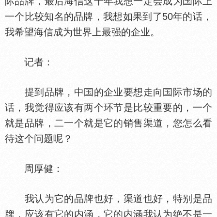
际品牌，最后海信这十年我想一定会成为
际上
一个比较知名的品牌，我想如果到了50年的话，
我希望海信成为世界上最强的企业。
记者：
提到品牌，中
的企业要想走向
际市场的
话，我觉得应该有两个环节是比较重要的，一个
就是品牌，二一个就是它的销售渠道，您怎么看
待这个问题呢？
周厚健：
我认为它的品牌也好，渠道也好，特别是品
牌，应该有它的内涵，它的内涵我认为绝不是一