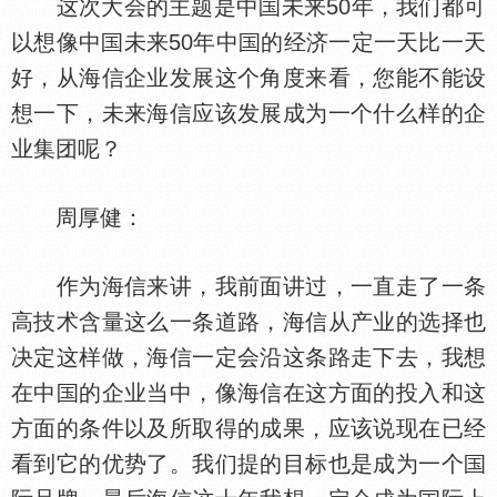
这次大会的主题是中
未来50年，我们都可
以想像中
未来50年中
的经济一定一天比一天
好，从海信企业发展这个角度来看，您能不能设
想一下，未来海信应该发展成为一个什么样的企
业集团呢？
周厚健：
作为海信来讲，我前面讲过，一直走了一条
高技术含量这么一条道路，海信从产业的选择也
决定这样做，海信一定会沿这条路走下去，我想
在中
的企业当中，像海信在这方面的投入和这
方面的条件以及所取得的成果，应该说现在已经
看到它的优势了。我们提的目标也是成为一个