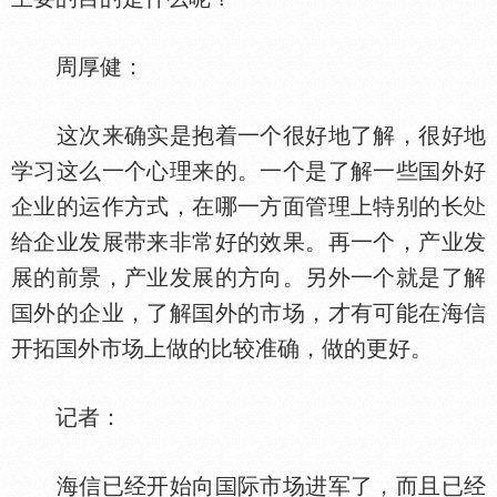
周厚健：
这次来确实是抱着一个很好地了解，很好地
学习这么一个心理来的。一个是了解一些
外好
企业的运作方式，在哪一方面管理上特别的长
给企业发展带来非常好的效果。再一个，产业发
展的前景，产业发展的方向。另外一个就是了解
外的企业，了解
外的市场，才有可能在海信
开拓
外市场上做的比较准确，做的更好。
记者：
海信已经开始向
际市场进军了，而且已经