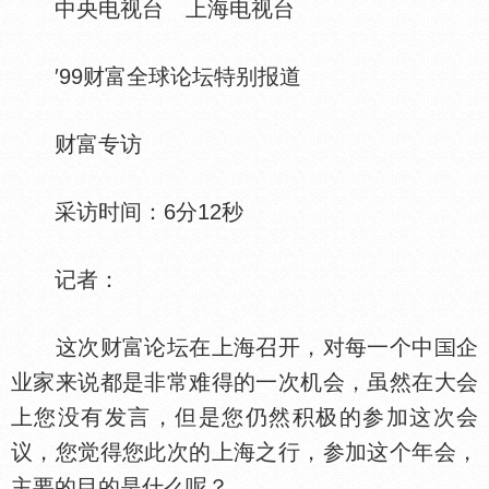
中央电视台 上海电视台
′99财富全球论坛特别报道
财富专访
采访时间：6分12秒
记者：
这次财富论坛在上海召开，对每一个中
企
业家来说都是非常难得的一次机会，虽然在大会
上您没有发言，但是您仍然积极的参加这次会
议，您觉得您此次的上海之行，参加这个年会，
主要的目的是什么呢？