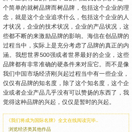
个简单的就树品牌而树品牌，包括这个企业的理
念，就是这个企业追求什么，包括这个企业的人
才状况，企业的技术状况，企业的产品状况，这
些都不断的来激励品牌的影响。海信在创品牌的
过程当中，实际上是充分考虑了品牌的真正的内
涵。我想世界500强或者世界最好的企业，这些
品牌都有非常准确的硬条件来对应它。而不是像
我们中
市场经济刚兴起过程当中有一些企业，
仅仅有品牌的知名度，除了这个知名度，这个企
业或者企业产品几乎没有可以赞扬的东西了，我
觉得这种品牌的兴起，仅仅是暂时的兴起。
《我们将成为国际名牌》全文在线阅读完毕..
浏览经济类其他作品