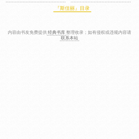
『斯佳丽』目录
内容由书友免费提供
经典书库
整理收录
；如有侵权或违规内容请
联系本站